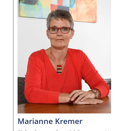
Marianne Kremer