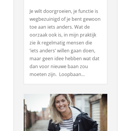
Je wilt doorgroeien, je functie is
wegbezuinigd of je bent gewoon
toe aan iets anders. Wat de
oorzaak ook is, in mijn praktijk
zie ik regelmatig mensen die
‘iets anders’ willen gaan doen,
maar geen idee hebben wat dat
dan voor nieuwe baan zou
moeten zijn. Loopbaan...