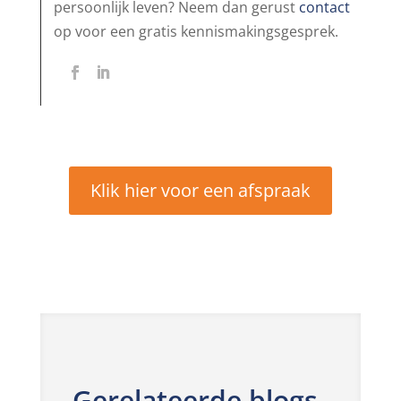
persoonlijk leven? Neem dan gerust
contact
op voor een gratis kennismakingsgesprek.
Klik hier voor een afspraak
Gerelateerde blogs