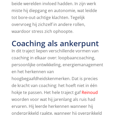
beide werelden invloed hadden. In zijn werk
miste hij diepgang en autonomie, wat leidde
tot bore-out-achtige klachten. Tegelijk
overvroeg hij zichzelf in andere rollen,
waardoor stress zich ophoopte.
Coaching als ankerpunt
In dit traject liepen verschillende vormen van
coaching in elkaar over: loopbaancoaching,
persoonlijke ontwikkeling, energiemanagement
en het herkennen van
hoogbegaafdheidskenmerken. Dat is precies
de kracht van coaching: het hoeft niet in één
hokje te passen. Het hele traject gaf
Reinoud
woorden voor wat hij jarenlang als ruis had
ervaren. Hij leerde herkennen wanneer hij
onderprikkeld raakte, wanneer hij overprikkeld