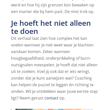
werd en hoe hij zijn grenzen kon bewaken op
een manier die bij hem past. De mist trok op.
Je hoeft het niet alleen
te doen
Dit verhaal laat zien hoe complex het kan
voelen wanneer je niet weet waar je klachten
vandaan komen. Zeker wanneer
hoogbegaafdheid, onderprikkeling of burn-
outsignalen meespelen. Je hoeft dat niet alleen
uit te zoeken. Voel jij ook dat er iets wringt,
zonder dat je kunt aanwijzen wat? Coaching
kan helpen de puzzel te leggen én richting te
vinden. Wil je ontdekken waar jouw eerste stap
ligt? Neem gerust
contact
op.