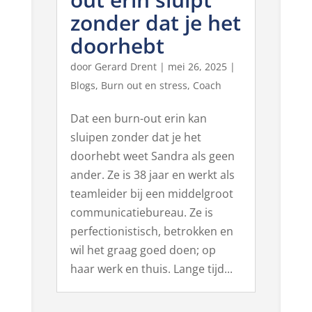
zonder dat je het
doorhebt
door
Gerard Drent
|
mei 26, 2025
|
Blogs
,
Burn out en stress
,
Coach
Dat een burn-out erin kan
sluipen zonder dat je het
doorhebt weet Sandra als geen
ander. Ze is 38 jaar en werkt als
teamleider bij een middelgroot
communicatiebureau. Ze is
perfectionistisch, betrokken en
wil het graag goed doen; op
haar werk en thuis. Lange tijd...