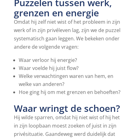
Puzzelen tussen werk,
grenzen en energie
Omdat hij zelf niet wist of het probleem in zijn
werk of in zijn privéleven lag, zijn we de puzzel
systematisch gaan leggen. We bekeken onder
andere de volgende vragen:
Waar verloor hij energie?
Waar voelde hij juist flow?
Welke verwachtingen waren van hem, en
welke van anderen?
Hoe ging hij om met grenzen en behoeften?
Waar wringt de schoen?
Hij wilde sparren, omdat hij niet wist of hij het
in zijn loopbaan moest zoeken of juist in zijn
privésituatie. Gaandeweg werd duidelijk dat