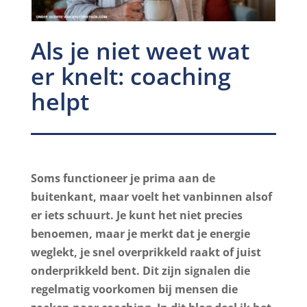
Als je niet weet wat
er knelt: coaching
helpt
Soms functioneer je prima aan de
buitenkant, maar voelt het vanbinnen alsof
er iets schuurt. Je kunt het niet precies
benoemen, maar je merkt dat je energie
weglekt, je snel overprikkeld raakt of juist
onderprikkeld bent. Dit zijn signalen die
regelmatig voorkomen bij mensen die