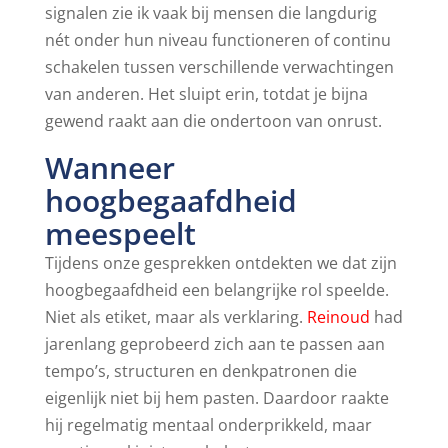
signalen zie ik vaak bij mensen die langdurig
nét onder hun niveau functioneren of continu
schakelen tussen verschillende verwachtingen
van anderen. Het sluipt erin, totdat je bijna
gewend raakt aan die ondertoon van onrust.
Wanneer
hoogbegaafdheid
meespeelt
Tijdens onze gesprekken ontdekten we dat zijn
hoogbegaafdheid een belangrijke rol speelde.
Niet als etiket, maar als verklaring.
Reinoud
had
jarenlang geprobeerd zich aan te passen aan
tempo’s, structuren en denkpatronen die
eigenlijk niet bij hem pasten. Daardoor raakte
hij regelmatig mentaal onderprikkeld, maar