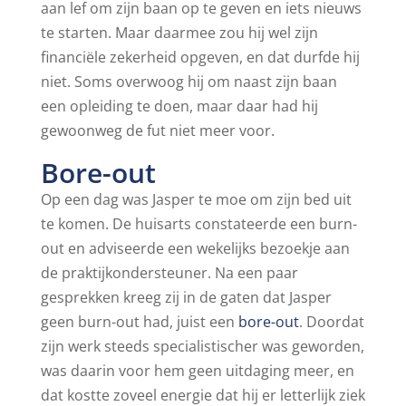
aan lef om zijn baan op te geven en iets nieuws
te starten. Maar daarmee zou hij wel zijn
financiële zekerheid opgeven, en dat durfde hij
niet. Soms overwoog hij om naast zijn baan
een opleiding te doen, maar daar had hij
gewoonweg de fut niet meer voor.
Bore-out
Op een dag was Jasper te moe om zijn bed uit
te komen. De huisarts constateerde een burn-
out en adviseerde een wekelijks bezoekje aan
de praktijkondersteuner. Na een paar
gesprekken kreeg zij in de gaten dat Jasper
geen burn-out had, juist een
bore-out
. Doordat
zijn werk steeds specialistischer was geworden,
was daarin voor hem geen uitdaging meer, en
dat kostte zoveel energie dat hij er letterlijk ziek