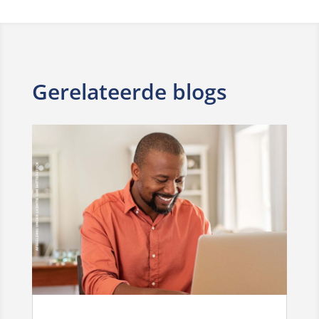
Gerelateerde blogs