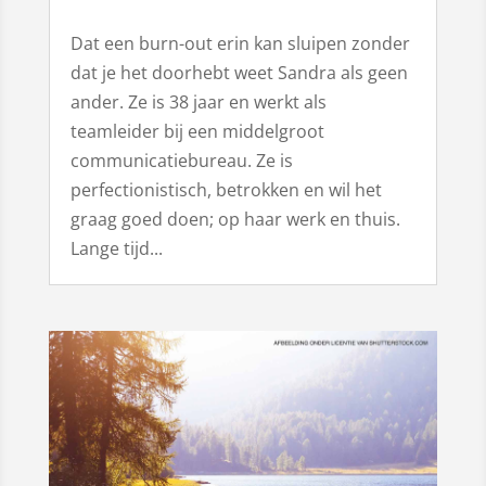
Dat een burn-out erin kan sluipen zonder
dat je het doorhebt weet Sandra als geen
ander. Ze is 38 jaar en werkt als
teamleider bij een middelgroot
communicatiebureau. Ze is
perfectionistisch, betrokken en wil het
graag goed doen; op haar werk en thuis.
Lange tijd...