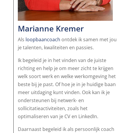
Marianne Kremer
Als
loopbaancoach
ontdek ik samen met jou
je talenten, kwaliteiten en passies.
Ik begeleid je in het vinden van de juiste
richting en help je om meer zicht te krijgen
welk soort werk en welke werkomgeving het
beste bij je past. Of hoe je in je huidige baan
meer uitdaging kunt vinden. Ook kan ik je
ondersteunen bij netwerk- en
sollicitatieactiviteiten, zoals het
optimaliseren van je CV en LinkedIn.
Daarnaast begeleid ik als persoonlijk coach