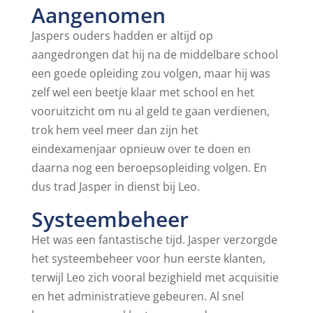
Aangenomen
Jaspers ouders hadden er altijd op
aangedrongen dat hij na de middelbare school
een goede opleiding zou volgen, maar hij was
zelf wel een beetje klaar met school en het
vooruitzicht om nu al geld te gaan verdienen,
trok hem veel meer dan zijn het
eindexamenjaar opnieuw over te doen en
daarna nog een beroepsopleiding volgen. En
dus trad Jasper in dienst bij Leo.
Systeembeheer
Het was een fantastische tijd. Jasper verzorgde
het systeembeheer voor hun eerste klanten,
terwijl Leo zich vooral bezighield met acquisitie
en het administratieve gebeuren. Al snel