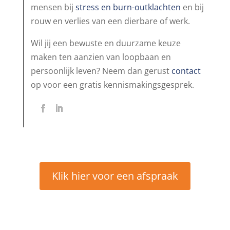
mensen bij
stress en burn-outklachten
en bij
rouw en verlies van een dierbare of werk.
Wil jij een bewuste en duurzame keuze
maken ten aanzien van loopbaan en
persoonlijk leven? Neem dan gerust
contact
op voor een gratis kennismakingsgesprek.
Klik hier voor een afspraak