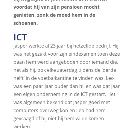
voordat hij van zijn pensioen mocht
genieten, zonk de moed hem in de
schoenen.
ICT
Jasper werkte al 23 jaar bij hetzelfde bedrijf. Hij
was net gezakt voor zijn eindexamen toen deze
baan hem werd aangeboden door iemand die,
net als hij, ook elke zaterdag tijdens de ‘derde
helft’ in de voetbalkantine te vinden was. Leo
was een paar jaar ouder dan hij en was dat jaar
een eigen onderneming in de ICT gestart. Het
was algemeen bekend dat Jasper goed met
computers overweg kon en Leo had hem
gevraagd of hij niet bij hem wilde komen
werken.