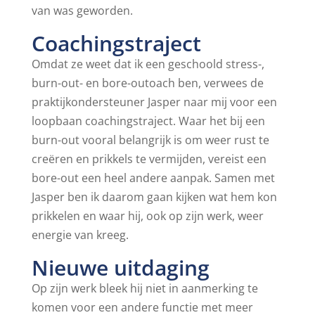
van was geworden.
Coachingstraject
Omdat ze weet dat ik een geschoold stress-,
burn-out- en bore-outoach ben, verwees de
praktijkondersteuner Jasper naar mij voor een
loopbaan coachingstraject. Waar het bij een
burn-out vooral belangrijk is om weer rust te
creëren en prikkels te vermijden, vereist een
bore-out een heel andere aanpak. Samen met
Jasper ben ik daarom gaan kijken wat hem kon
prikkelen en waar hij, ook op zijn werk, weer
energie van kreeg.
Nieuwe uitdaging
Op zijn werk bleek hij niet in aanmerking te
komen voor een andere functie met meer