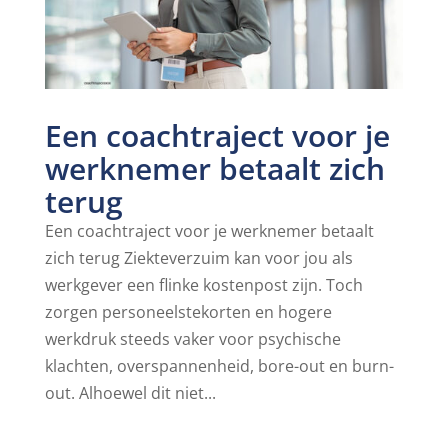
Een coachtraject voor je
werknemer betaalt zich
terug
Een coachtraject voor je werknemer betaalt
zich terug Ziekteverzuim kan voor jou als
werkgever een flinke kostenpost zijn. Toch
zorgen personeelstekorten en hogere
werkdruk steeds vaker voor psychische
klachten, overspannenheid, bore-out en burn-
out. Alhoewel dit niet...