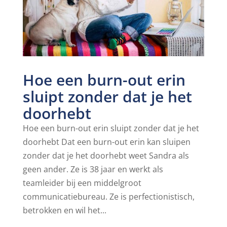
Hoe een burn-out erin
sluipt zonder dat je het
doorhebt
Hoe een burn-out erin sluipt zonder dat je het
doorhebt Dat een burn-out erin kan sluipen
zonder dat je het doorhebt weet Sandra als
geen ander. Ze is 38 jaar en werkt als
teamleider bij een middelgroot
communicatiebureau. Ze is perfectionistisch,
betrokken en wil het...