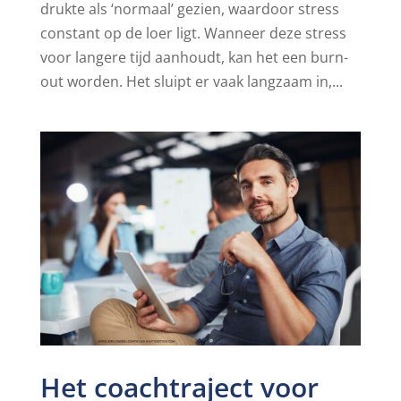
drukte als ‘normaal’ gezien, waardoor stress
constant op de loer ligt. Wanneer deze stress
voor langere tijd aanhoudt, kan het een burn-
out worden. Het sluipt er vaak langzaam in,...
Het coachtraject voor