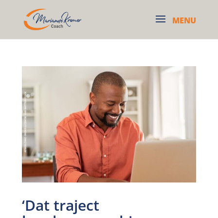
‘Dat traject