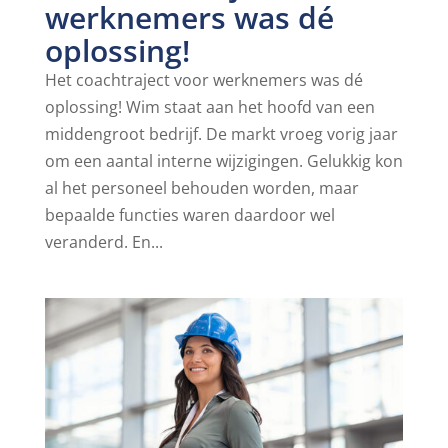
werknemers was dé
oplossing!
Het coachtraject voor werknemers was dé
oplossing! Wim staat aan het hoofd van een
middengroot bedrijf. De markt vroeg vorig jaar
om een aantal interne wijzigingen. Gelukkig kon
al het personeel behouden worden, maar
bepaalde functies waren daardoor wel
veranderd. En...