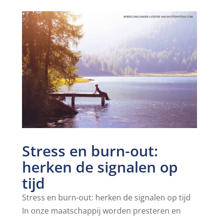
Stress en burn-out:
herken de signalen op
tijd
Stress en burn-out: herken de signalen op tijd
In onze maatschappij worden presteren en