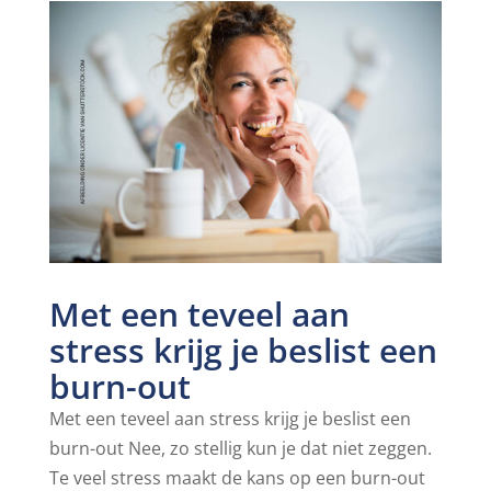
Met een teveel aan
stress krijg je beslist een
burn-out
Met een teveel aan stress krijg je beslist een
burn-out Nee, zo stellig kun je dat niet zeggen.
Te veel stress maakt de kans op een burn-out