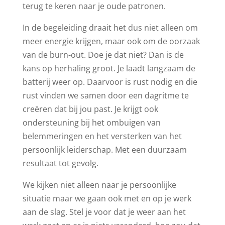
terug te keren naar je oude patronen.
In de begeleiding draait het dus niet alleen om
meer energie krijgen, maar ook om de oorzaak
van de burn-out. Doe je dat niet? Dan is de
kans op herhaling groot. Je laadt langzaam de
batterij weer op. Daarvoor is rust nodig en die
rust vinden we samen door een dagritme te
creëren dat bij jou past. Je krijgt ook
ondersteuning bij het ombuigen van
belemmeringen en het versterken van het
persoonlijk leiderschap. Met een duurzaam
resultaat tot gevolg.
We kijken niet alleen naar je persoonlijke
situatie maar we gaan ook met en op je werk
aan de slag. Stel je voor dat je weer aan het