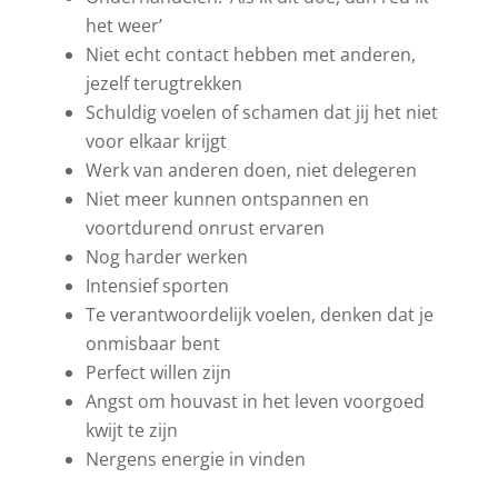
het weer’
Niet echt contact hebben met anderen,
jezelf terugtrekken
Schuldig voelen of schamen dat jij het niet
voor elkaar krijgt
Werk van anderen doen, niet delegeren
Niet meer kunnen ontspannen en
voortdurend onrust ervaren
Nog harder werken
Intensief sporten
Te verantwoordelijk voelen, denken dat je
onmisbaar bent
Perfect willen zijn
Angst om houvast in het leven voorgoed
kwijt te zijn
Nergens energie in vinden