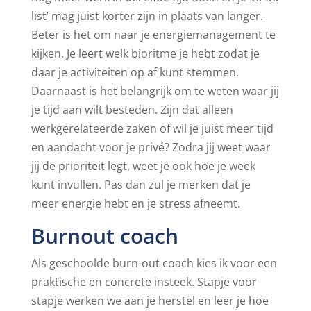
list’ mag juist korter zijn in plaats van langer.
Beter is het om naar je energiemanagement te
kijken. Je leert welk bioritme je hebt zodat je
daar je activiteiten op af kunt stemmen.
Daarnaast is het belangrijk om te weten waar jij
je tijd aan wilt besteden. Zijn dat alleen
werkgerelateerde zaken of wil je juist meer tijd
en aandacht voor je privé? Zodra jij weet waar
jij de prioriteit legt, weet je ook hoe je week
kunt invullen. Pas dan zul je merken dat je
meer energie hebt en je stress afneemt.
Burnout coach
Als geschoolde burn-out coach kies ik voor een
praktische en concrete insteek. Stapje voor
stapje werken we aan je herstel en leer je hoe