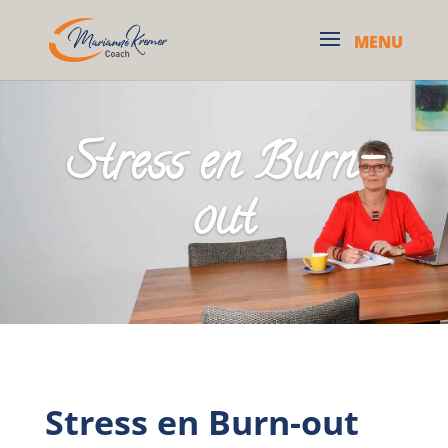
Stress en Burn-
out
Stress en Burn-out