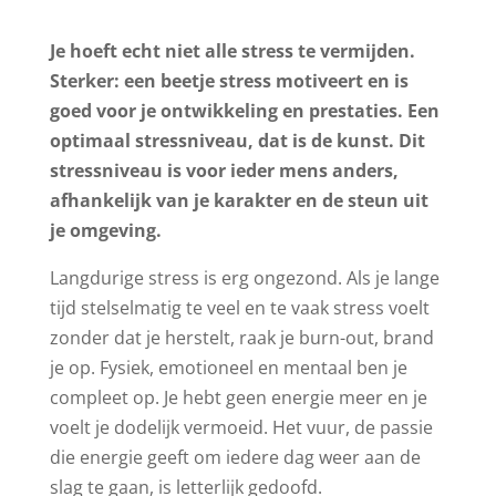
Je hoeft echt niet alle stress te vermijden.
Sterker: een beetje stress motiveert en is
goed voor je ontwikkeling en prestaties. Een
optimaal stressniveau, dat is de kunst. Dit
stressniveau is voor ieder mens anders,
afhankelijk van je karakter en de steun uit
je omgeving.
Langdurige stress is erg ongezond. Als je lange
tijd stelselmatig te veel en te vaak stress voelt
zonder dat je herstelt, raak je burn-out, brand
je op. Fysiek, emotioneel en mentaal ben je
compleet op. Je hebt geen energie meer en je
voelt je dodelijk vermoeid. Het vuur, de passie
die energie geeft om iedere dag weer aan de
slag te gaan, is letterlijk gedoofd.