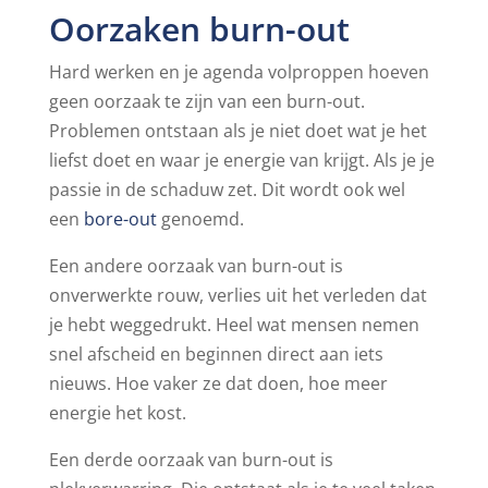
Oorzaken burn-out
Hard werken en je agenda volproppen hoeven
geen oorzaak te zijn van een burn-out.
Problemen ontstaan als je niet doet wat je het
liefst doet en waar je energie van krijgt. Als je je
passie in de schaduw zet. Dit wordt ook wel
een
bore-out
genoemd.
Een andere oorzaak van burn-out is
onverwerkte rouw, verlies uit het verleden dat
je hebt weggedrukt. Heel wat mensen nemen
snel afscheid en beginnen direct aan iets
nieuws. Hoe vaker ze dat doen, hoe meer
energie het kost.
Een derde oorzaak van burn-out is