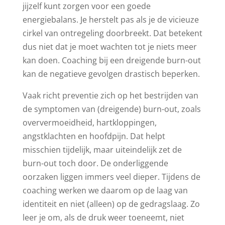
jijzelf kunt zorgen voor een goede
energiebalans.
Je herstelt pas als je de vicieuze
cirkel van ontregeling doorbreekt. Dat betekent
dus niet dat je moet wachten tot je niets meer
kan doen. Coaching bij een dreigende burn-out
kan de negatieve gevolgen drastisch beperken.
Vaak richt preventie zich op het bestrijden van
de symptomen van (dreigende) burn-out, zoals
oververmoeidheid, hartkloppingen,
angstklachten en hoofdpijn. Dat helpt
misschien tijdelijk, maar uiteindelijk zet de
burn-out toch door. De onderliggende
oorzaken liggen immers veel dieper. Tijdens de
coaching werken we daarom op de laag van
identiteit en niet (alleen) op de gedragslaag. Zo
leer je om, als de druk weer toeneemt, niet