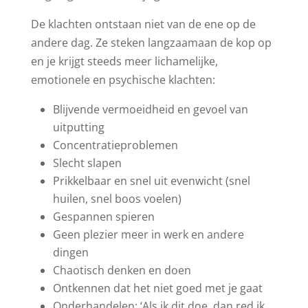
De klachten ontstaan niet van de ene op de
andere dag. Ze steken langzaamaan de kop op
en je krijgt steeds meer lichamelijke,
emotionele en psychische klachten:
Blijvende vermoeidheid en gevoel van
uitputting
Concentratieproblemen
Slecht slapen
Prikkelbaar en snel uit evenwicht (snel
huilen, snel boos voelen)
Gespannen spieren
Geen plezier meer in werk en andere
dingen
Chaotisch denken en doen
Ontkennen dat het niet goed met je gaat
Onderhandelen: ‘Als ik dit doe, dan red ik