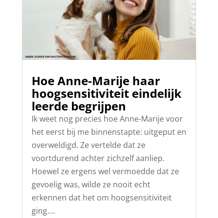
Hoe Anne-Marije haar
hoogsensitiviteit eindelijk
leerde begrijpen
Ik weet nog precies hoe Anne-Marije voor
het eerst bij me binnenstapte: uitgeput en
overweldigd. Ze vertelde dat ze
voortdurend achter zichzelf aanliep.
Hoewel ze ergens wel vermoedde dat ze
gevoelig was, wilde ze nooit echt
erkennen dat het om hoogsensitiviteit
ging....