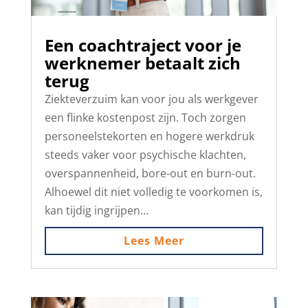
Een coachtraject voor je
werknemer betaalt zich
terug
Ziekteverzuim kan voor jou als werkgever
een flinke kostenpost zijn. Toch zorgen
personeelstekorten en hogere werkdruk
steeds vaker voor psychische klachten,
overspannenheid, bore-out en burn-out.
Alhoewel dit niet volledig te voorkomen is,
kan tijdig ingrijpen...
Lees Meer