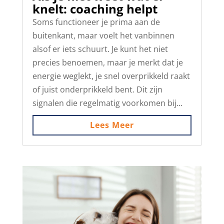
knelt: coaching helpt
Soms functioneer je prima aan de
buitenkant, maar voelt het vanbinnen
alsof er iets schuurt. Je kunt het niet
precies benoemen, maar je merkt dat je
energie weglekt, je snel overprikkeld raakt
of juist onderprikkeld bent. Dit zijn
signalen die regelmatig voorkomen bij...
Lees Meer