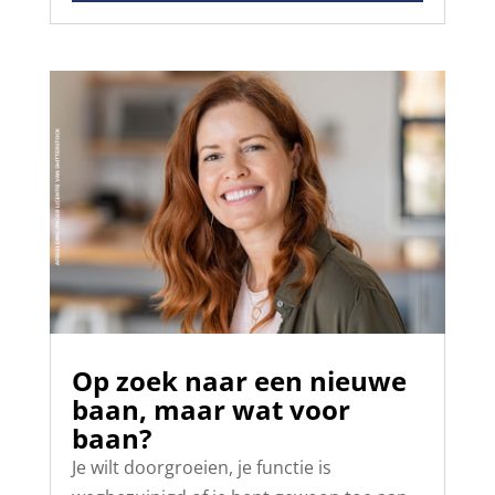
Op zoek naar een nieuwe
baan, maar wat voor
baan?
Je wilt doorgroeien, je functie is