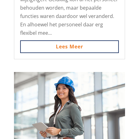
behouden worden, maar bepaalde
functies waren daardoor wel veranderd.
En alhoewel het personeel daar erg
flexibel mee...
Lees Meer