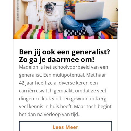
Ben jij ook een generalist?
Zo ga je daarmee om!
Madelon is het schoolvoorbeeld van een
generalist. Een multipotential. Met haar
42 jaar heeft ze al diverse keren een
carrièrreswitch gemaakt, omdat ze veel
dingen zo leuk vindt en gewoon ook erg
veel kennis in huis heeft. Maar toch begint
het dan na verloop van tijd...
Lees Meer