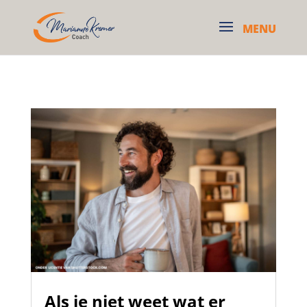
Als je niet weet wat er