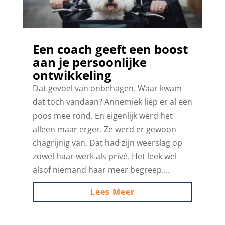
Een coach geeft een boost
aan je persoonlijke
ontwikkeling
Dat gevoel van onbehagen. Waar kwam
dat toch vandaan? Annemiek liep er al een
poos mee rond. En eigenlijk werd het
alleen maar erger. Ze werd er gewoon
chagrijnig van. Dat had zijn weerslag op
zowel haar werk als privé. Het leek wel
alsof niemand haar meer begreep....
Lees Meer