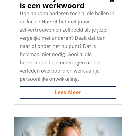
is een werkwoord
Hoe houden anderen toch al die ballen in
de lucht? Hoe zit het met jouw
zelfvertrouwen en zelfbeeld als je jezelf
vergelijkt met anderen? Daalt dat dan
naar of onder het nulpunt? Dat is
helemaal niet nodig. Gooi al die
beperkende belemmeringen uit het
verleden overboord en werk aan je
persoonlijke ontwikkeling.
Lees Meer