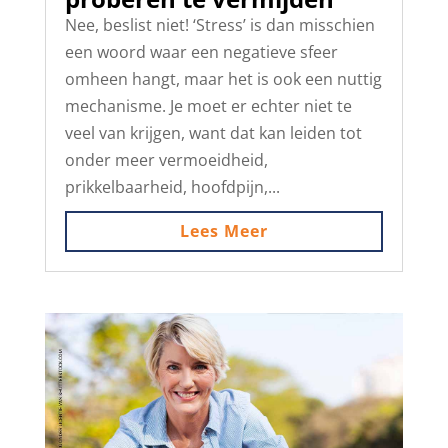
Nee, beslist niet! ‘Stress’ is dan misschien
een woord waar een negatieve sfeer
omheen hangt, maar het is ook een nuttig
mechanisme. Je moet er echter niet te
veel van krijgen, want dat kan leiden tot
onder meer vermoeidheid,
prikkelbaarheid, hoofdpijn,...
Lees Meer