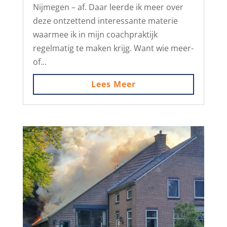
Nijmegen – af. Daar leerde ik meer over
deze ontzettend interessante materie
waarmee ik in mijn coachpraktijk
regelmatig te maken krijg. Want wie meer-
of...
Lees Meer