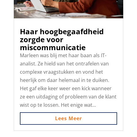
Haar hoogbegaafdheid
zorgde voor
miscommunicatie
Marleen was blij met haar baan als IT-
analist. Ze hield van het ontrafelen van
complexe vraagstukken en vond het
heerlijk om daar helemaal in te duiken.
Het gaf elke keer weer een kick wanneer
ze een uitdaging of probleem van de klant
wist op te lossen. Het enige wat...
Lees Meer