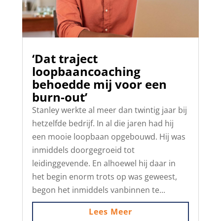
‘Dat traject
loopbaancoaching
behoedde mij voor een
burn-out’
Stanley werkte al meer dan twintig jaar bij
hetzelfde bedrijf. In al die jaren had hij
een mooie loopbaan opgebouwd. Hij was
inmiddels doorgegroeid tot
leidinggevende. En alhoewel hij daar in
het begin enorm trots op was geweest,
begon het inmiddels vanbinnen te...
Lees Meer