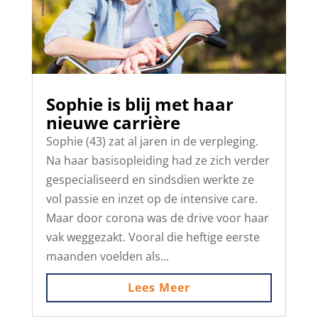
Sophie is blij met haar
nieuwe carrière
Sophie (43) zat al jaren in de verpleging.
Na haar basisopleiding had ze zich verder
gespecialiseerd en sindsdien werkte ze
vol passie en inzet op de intensive care.
Maar door corona was de drive voor haar
vak weggezakt. Vooral die heftige eerste
maanden voelden als...
Lees Meer