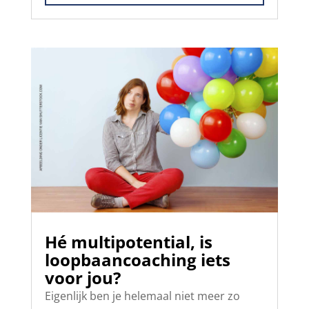
Hé multipotential, is
loopbaancoaching iets
voor jou?
Eigenlijk ben je helemaal niet meer zo