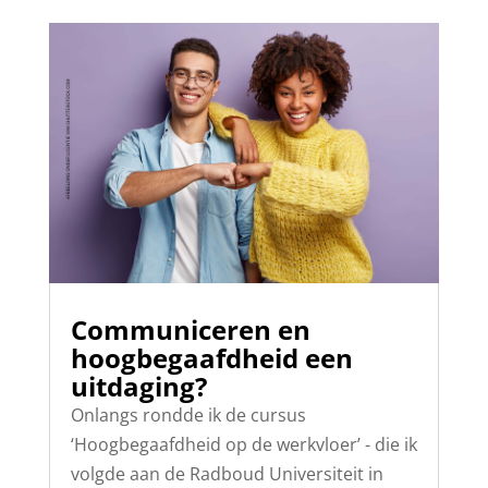
Communiceren en
hoogbegaafdheid een
uitdaging?
Onlangs rondde ik de cursus
‘Hoogbegaafdheid op de werkvloer’ - die ik
volgde aan de Radboud Universiteit in