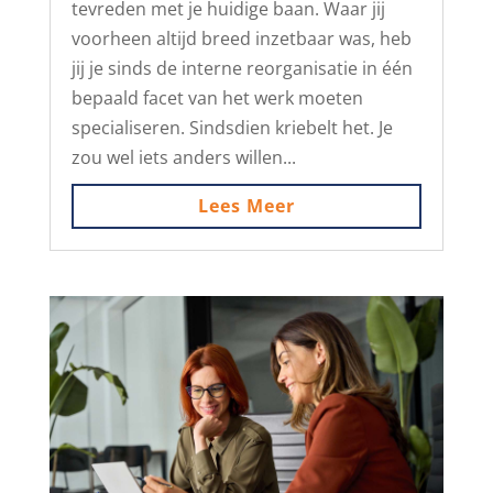
tevreden met je huidige baan. Waar jij
voorheen altijd breed inzetbaar was, heb
jij je sinds de interne reorganisatie in één
bepaald facet van het werk moeten
specialiseren. Sindsdien kriebelt het. Je
zou wel iets anders willen...
Lees Meer