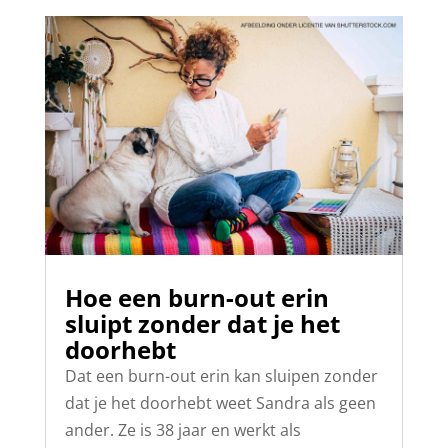
Hoe een burn-out erin
sluipt zonder dat je het
doorhebt
Dat een burn-out erin kan sluipen zonder
dat je het doorhebt weet Sandra als geen
ander. Ze is 38 jaar en werkt als