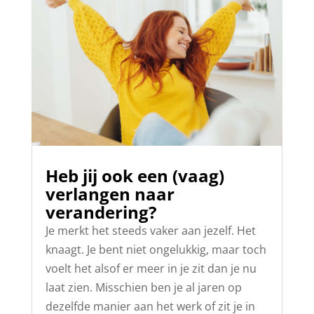
Heb jij ook een (vaag)
verlangen naar
verandering?
Je merkt het steeds vaker aan jezelf. Het
knaagt. Je bent niet ongelukkig, maar toch
voelt het alsof er meer in je zit dan je nu
laat zien. Misschien ben je al jaren op
dezelfde manier aan het werk of zit je in