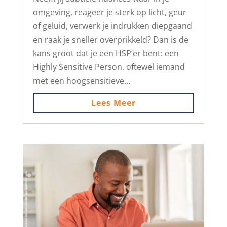
omgeving, reageer je sterk op licht, geur
of geluid, verwerk je indrukken diepgaand
en raak je sneller overprikkeld? Dan is de
kans groot dat je een HSP’er bent: een
Highly Sensitive Person, oftewel iemand
met een hoogsensitieve...
Lees Meer