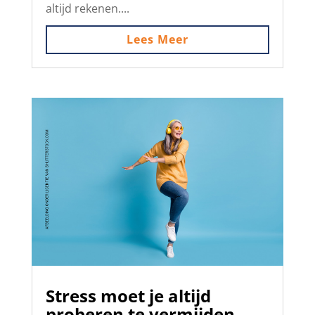
altijd rekenen....
Lees Meer
Stress moet je altijd
proberen te vermijden