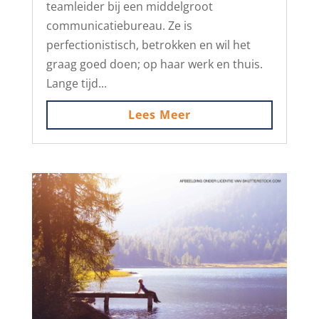
teamleider bij een middelgroot
communicatiebureau. Ze is
perfectionistisch, betrokken en wil het
graag goed doen; op haar werk en thuis.
Lange tijd...
Lees Meer