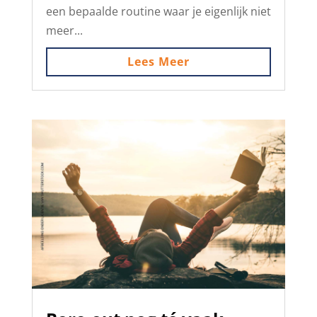
een bepaalde routine waar je eigenlijk niet
meer...
Lees Meer