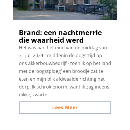
Brand: een nachtmerrie
die waarheid werd
Het was aan het eind van de middag van
31 juli 2024 - middenin de oogsttijd op
ons akkerbouwbedrijf - toen ik op het land
met de ‘oogstploeg’ een broodje zat te
eten en mijn blik afdwaalde richting het
dorp. Ik schrok enorm, want ik zag ineens
dikke, zwarte...
Lees Meer