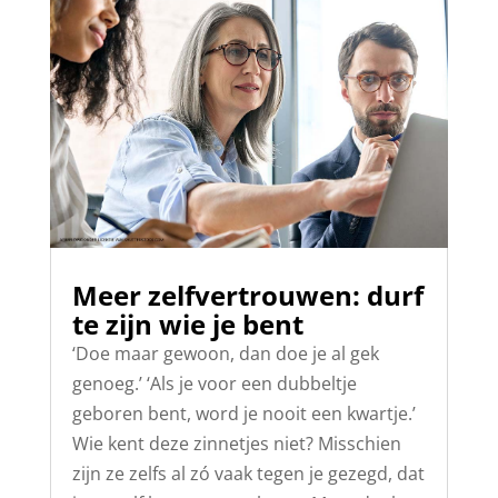
Meer zelfvertrouwen: durf
te zijn wie je bent
‘Doe maar gewoon, dan doe je al gek
genoeg.’ ‘Als je voor een dubbeltje
geboren bent, word je nooit een kwartje.’
Wie kent deze zinnetjes niet? Misschien
zijn ze zelfs al zó vaak tegen je gezegd, dat