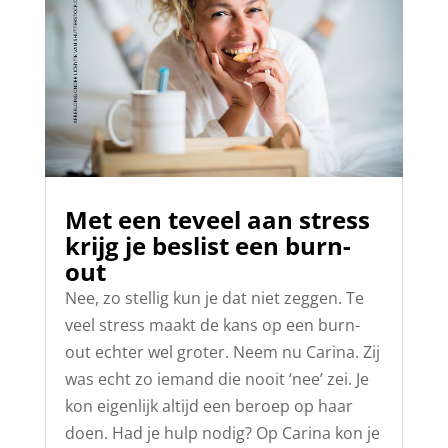
Met een teveel aan stress
krijg je beslist een burn-
out
Nee, zo stellig kun je dat niet zeggen. Te
veel stress maakt de kans op een burn-
out echter wel groter. Neem nu Carina. Zij
was echt zo iemand die nooit ‘nee’ zei. Je
kon eigenlijk altijd een beroep op haar
doen. Had je hulp nodig? Op Carina kon je