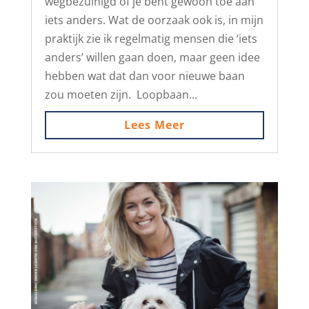
wegbezuinigd of je bent gewoon toe aan
iets anders. Wat de oorzaak ook is, in mijn
praktijk zie ik regelmatig mensen die ‘iets
anders’ willen gaan doen, maar geen idee
hebben wat dat dan voor nieuwe baan
zou moeten zijn. Loopbaan...
Lees Meer