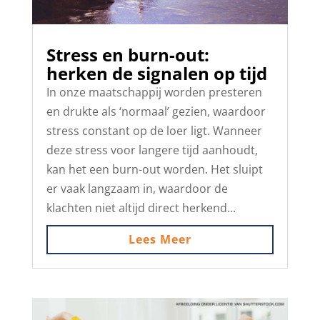
Stress en burn-out:
herken de signalen op tijd
In onze maatschappij worden presteren
en drukte als ‘normaal’ gezien, waardoor
stress constant op de loer ligt. Wanneer
deze stress voor langere tijd aanhoudt,
kan het een burn-out worden. Het sluipt
er vaak langzaam in, waardoor de
klachten niet altijd direct herkend...
Lees Meer