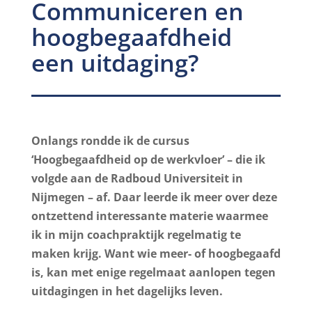
Communiceren en
hoogbegaafdheid
een uitdaging?
Onlangs rondde ik de cursus
‘Hoogbegaafdheid op de werkvloer’ – die ik
volgde aan de Radboud Universiteit in
Nijmegen – af. Daar leerde ik meer over deze
ontzettend interessante materie waarmee
ik in mijn coachpraktijk regelmatig te
maken krijg. Want wie meer- of hoogbegaafd
is, kan met enige regelmaat aanlopen tegen
uitdagingen in het dagelijks leven.