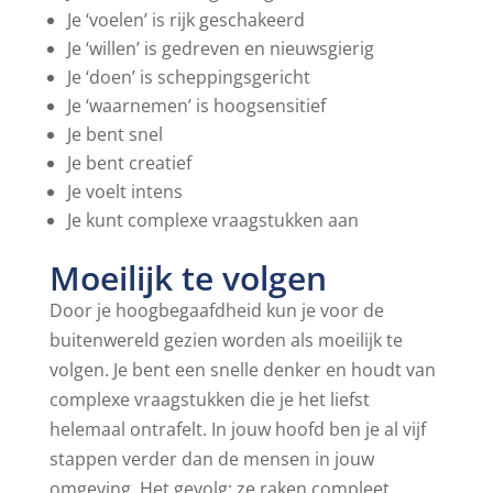
Je ‘voelen’ is rijk geschakeerd
Je ‘willen’ is gedreven en nieuwsgierig
Je ‘doen’ is scheppingsgericht
Je ‘waarnemen’ is hoogsensitief
Je bent snel
Je bent creatief
Je voelt intens
Je kunt complexe vraagstukken aan
Moeilijk te volgen
Door je hoogbegaafdheid kun je voor de
buitenwereld gezien worden als moeilijk te
volgen. Je bent een snelle denker en houdt van
complexe vraagstukken die je het liefst
helemaal ontrafelt. In jouw hoofd ben je al vijf
stappen verder dan de mensen in jouw
omgeving. Het gevolg: ze raken compleet