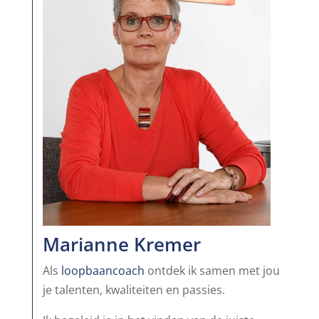
Marianne Kremer
Als
loopbaancoach
ontdek ik samen met jou
je talenten, kwaliteiten en passies.