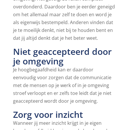
overdonderd. Daardoor ben je eerder geneigd
om het allemaal maar zelf te doen en word je
als eigenwijs bestempeld. Anderen vinden dat
je te moeilijk denkt, niet bij te houden bent en
dat jij altijd denkt dat je het beter weet.
Niet geaccepteerd door
je omgeving
Je hoogbegaafdheid kan er daardoor
eenvoudig voor zorgen dat de communicatie
met de mensen op je werk of in je omgeving
stroef verloopt en er zelfs toe leidt dat je niet
geaccepteerd wordt door je omgeving.
Zorg voor inzicht
Wanneer jij meer inzicht krijgt in je eigen