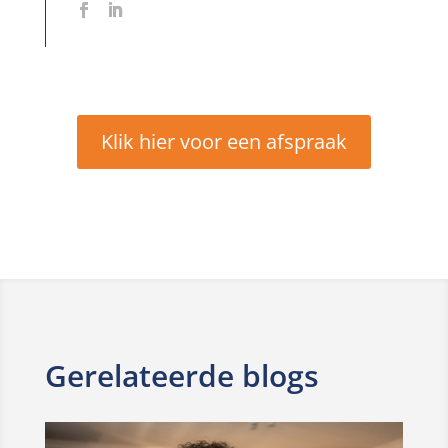
Klik hier voor een afspraak
Gerelateerde blogs