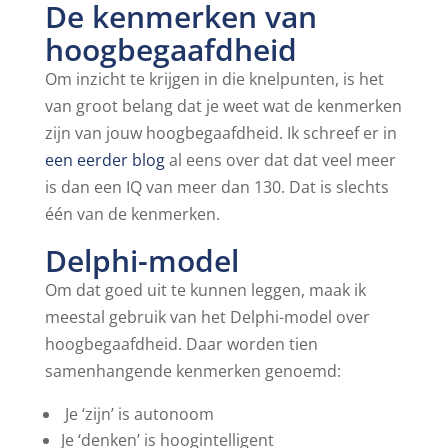
De kenmerken van
hoogbegaafdheid
Om inzicht te krijgen in die knelpunten, is het
van groot belang dat je weet wat de kenmerken
zijn van jouw hoogbegaafdheid. Ik schreef er in
een eerder blog
al eens over dat dat veel meer
is dan een IQ van meer dan 130. Dat is slechts
één van de kenmerken.
Delphi-model
Om dat goed uit te kunnen leggen, maak ik
meestal gebruik van het Delphi-model over
hoogbegaafdheid. Daar worden tien
samenhangende kenmerken genoemd:
Je ‘zijn’ is autonoom
Je ‘denken’ is hoogintelligent