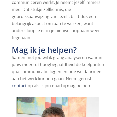
communiceren werkt. Je neemt jezelf immers
mee. Dat stukje zelfkennis, die
gebruiksaanwijzing van jezelf, blijft dus een
belangrijk aspect om aan te werken, want
anders loop je er in je nieuwe loopbaan weer
tegenaan.
Mag ik je helpen?
Samen met jou wil ik graag analyseren waar in
jouw meer- of hoogbegaafdheid de knelpunten
qua communicatie liggen en hoe we daarmee
aan het werk kunnen gaan. Neem gerust
contact
op als ik jou daarbij mag helpen.