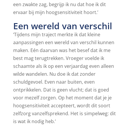
een zwakte zag, begrijp ik nu dat hoe ik dit
ervaar bij mijn hoogsensitiviteit hoort.’
Een wereld van verschil
‘Tijdens mijn traject merkte ik dat kleine
aanpassingen een wereld van verschil kunnen
maken. Eén daarvan was het besef dat ik me
best mag terugtrekken. Vroeger voelde ik
schaamte als ik op een verjaardag even alleen
wilde wandelen. Nu doe ik dat zonder
schuldgevoel. Even naar buiten, even
ontprikkelen. Dat is geen vlucht; dat is goed
voor mezelf zorgen. Op het moment dat je je
hoogsensitiviteit accepteert, wordt dit soort
zelfzorg vanzelfsprekend. Het is simpelweg: dit
is wat ik nodig heb.’