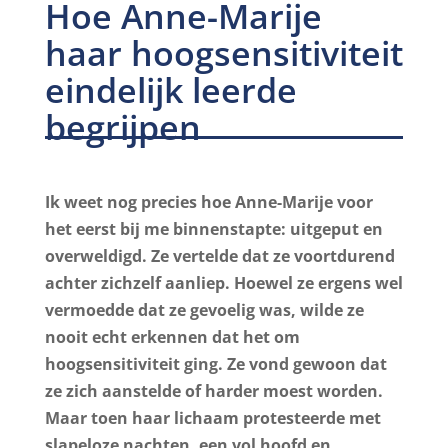
Hoe Anne-Marije
haar hoogsensitiviteit
eindelijk leerde
begrijpen
Ik weet nog precies hoe Anne-Marije voor
het eerst bij me binnenstapte: uitgeput en
overweldigd. Ze vertelde dat ze voortdurend
achter zichzelf aanliep. Hoewel ze ergens wel
vermoedde dat ze gevoelig was, wilde ze
nooit echt erkennen dat het om
hoogsensitiviteit ging. Ze vond gewoon dat
ze zich aanstelde of harder moest worden.
Maar toen haar lichaam protesteerde met
slapeloze nachten, een vol hoofd en