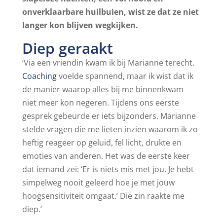
onverklaarbare huilbuien, wist ze dat ze niet
langer kon blijven wegkijken.
Diep geraakt
‘Via een vriendin kwam ik bij Marianne terecht.
Coaching
voelde spannend, maar ik wist dat ik
de manier waarop alles bij me binnenkwam
niet meer kon negeren. Tijdens ons eerste
gesprek gebeurde er iets bijzonders. Marianne
stelde vragen die me lieten inzien waarom ik zo
heftig reageer op geluid, fel licht, drukte en
emoties van anderen. Het was de eerste keer
dat iemand zei: ‘Er is niets mis met jou. Je hebt
simpelweg nooit geleerd hoe je met jouw
hoogsensitiviteit omgaat.’ Die zin raakte me
diep.’