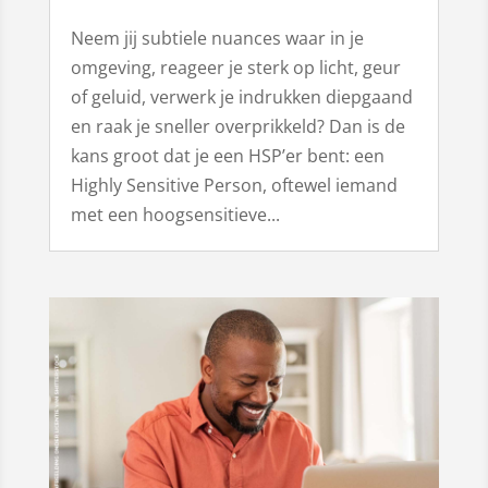
Neem jij subtiele nuances waar in je
omgeving, reageer je sterk op licht, geur
of geluid, verwerk je indrukken diepgaand
en raak je sneller overprikkeld? Dan is de
kans groot dat je een HSP’er bent: een
Highly Sensitive Person, oftewel iemand
met een hoogsensitieve...