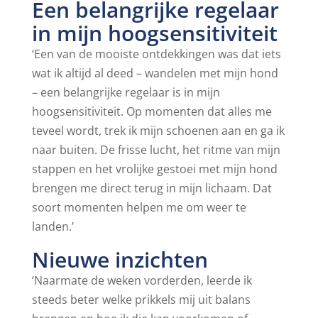
Een belangrijke regelaar
in mijn hoogsensitiviteit
‘Een van de mooiste ontdekkingen was dat iets
wat ik altijd al deed – wandelen met mijn hond
– een belangrijke regelaar is in mijn
hoogsensitiviteit. Op momenten dat alles me
teveel wordt, trek ik mijn schoenen aan en ga ik
naar buiten. De frisse lucht, het ritme van mijn
stappen en het vrolijke gestoei met mijn hond
brengen me direct terug in mijn lichaam. Dat
soort momenten helpen me om weer te
landen.’
Nieuwe inzichten
‘Naarmate de weken vorderden, leerde ik
steeds beter welke prikkels mij uit balans