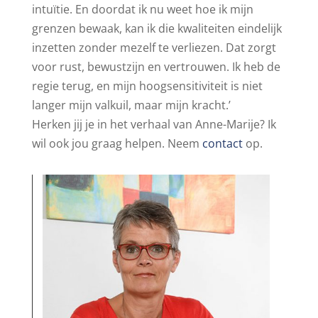
intuïtie. En doordat ik nu weet hoe ik mijn
grenzen bewaak, kan ik die kwaliteiten eindelijk
inzetten zonder mezelf te verliezen. Dat zorgt
voor rust, bewustzijn en vertrouwen. Ik heb de
regie terug, en mijn hoogsensitiviteit is niet
langer mijn valkuil, maar mijn kracht.’
Herken jij je in het verhaal van Anne-Marije? Ik
wil ook jou graag helpen. Neem
contact
op.