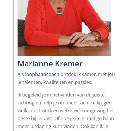
Marianne Kremer
Als
loopbaancoach
ontdek ik samen met jou
je talenten, kwaliteiten en passies.
Ik begeleid je in het vinden van de juiste
richting en help je om meer zicht te krijgen
welk soort werk en welke werkomgeving het
beste bij je past. Of hoe je in je huidige baan
meer uitdaging kunt vinden. Ook kan ik je