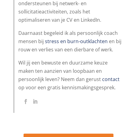
ondersteunen bij netwerk- en
sollicitatieactiviteiten, zoals het
optimaliseren van je CV en LinkedIn.
Daarnaast begeleid ik als persoonlijk coach
mensen bij
stress en burn-outklachten
en bij
rouw en verlies van een dierbare of werk.
Wil jij een bewuste en duurzame keuze
maken ten aanzien van loopbaan en
persoonlijk leven? Neem dan gerust
contact
op voor een gratis kennismakingsgesprek.