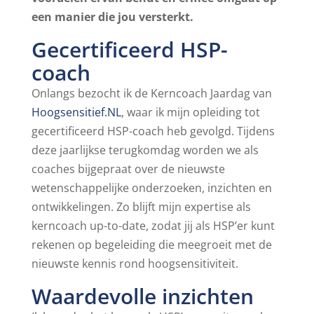
een manier die jou versterkt.
Gecertificeerd HSP-
coach
Onlangs bezocht ik de Kerncoach Jaardag van
Hoogsensitief.NL
, waar ik mijn opleiding tot
gecertificeerd HSP-coach heb gevolgd. Tijdens
deze jaarlijkse terugkomdag worden we als
coaches bijgepraat over de nieuwste
wetenschappelijke onderzoeken, inzichten en
ontwikkelingen. Zo blijft mijn expertise als
kerncoach up-to-date, zodat jij als HSP’er kunt
rekenen op begeleiding die meegroeit met de
nieuwste kennis rond hoogsensitiviteit.
Waardevolle inzichten