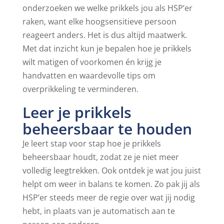
onderzoeken we welke prikkels jou als HSP’er
raken, want elke hoogsensitieve persoon
reageert anders. Het is dus altijd maatwerk.
Met dat inzicht kun je bepalen hoe je prikkels
wilt matigen of voorkomen én krijg je
handvatten en waardevolle tips om
overprikkeling te verminderen.
Leer je prikkels
beheersbaar te houden
Je leert stap voor stap hoe je prikkels
beheersbaar houdt, zodat ze je niet meer
volledig leegtrekken. Ook ontdek je wat jou juist
helpt om weer in balans te komen. Zo pak jij als
HSP’er steeds meer de regie over wat jij nodig
hebt, in plaats van je automatisch aan te