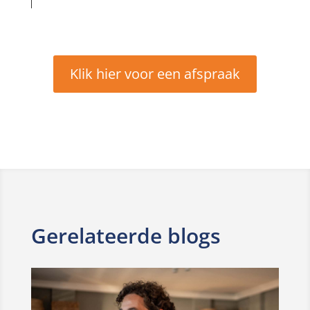
Klik hier voor een afspraak
Gerelateerde blogs