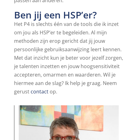
passen aan anderen.
Ben jij een HSP’er?
Het P4 is slechts één van de tools die ik inzet
om jou als HSP’er te begeleiden. Al mijn
methoden zijn erop gericht dat jij jouw
persoonlijke gebruiksaanwijzing leert kennen.
Met dat inzicht kun je beter voor jezelf zorgen,
je talenten inzetten en jouw hoogsensitiviteit
accepteren, omarmen en waarderen. Wil je
hiermee aan de slag? Ik help je graag. Neem
gerust
contact
op.