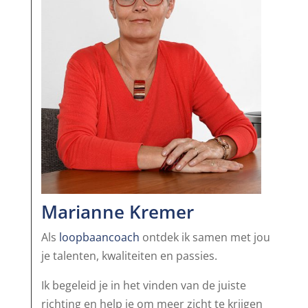
Marianne Kremer
Als
loopbaancoach
ontdek ik samen met jou
je talenten, kwaliteiten en passies.
Ik begeleid je in het vinden van de juiste
richting en help je om meer zicht te krijgen