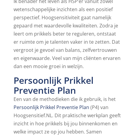
Ik benader het leven als HSP’er vanuit zowel
wetenschappelijke inzichten als een positief
perspectief. Hoogsensitiviteit gaat namelijk
gepaard met waardevolle kwaliteiten. Zodra je
leert om prikkels beter te reguleren, ontstaat
er ruimte om je talenten vaker in te zetten. Dat
vergroot je gevoel van balans, zelfvertrouwen
en eigenwaarde. Veel van mijn cliënten ervaren
dan een mooie groei in welzijn.
Persoonlijk Prikkel
Preventie Plan
Een van de methodieken die ik gebruik, is het
Persoonlijk Prikkel Preventie Plan
(P4) van
Hoogsensitief.NL. Dit praktische werkplan geeft
inzicht in hoe prikkels bij jou binnenkomen en
welke impact ze op jou hebben. Samen