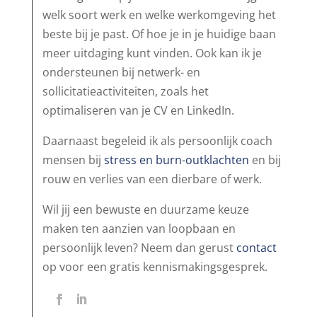
welk soort werk en welke werkomgeving het
beste bij je past. Of hoe je in je huidige baan
meer uitdaging kunt vinden. Ook kan ik je
ondersteunen bij netwerk- en
sollicitatieactiviteiten, zoals het
optimaliseren van je CV en LinkedIn.
Daarnaast begeleid ik als persoonlijk coach
mensen bij
stress en burn-outklachten
en bij
rouw en verlies van een dierbare of werk.
Wil jij een bewuste en duurzame keuze
maken ten aanzien van loopbaan en
persoonlijk leven? Neem dan gerust
contact
op voor een gratis kennismakingsgesprek.