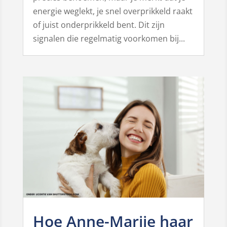
energie weglekt, je snel overprikkeld raakt
of juist onderprikkeld bent. Dit zijn
signalen die regelmatig voorkomen bij...
Hoe Anne-Marije haar