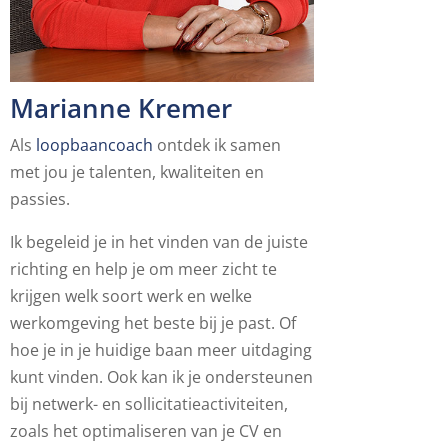
Marianne Kremer
Als
loopbaancoach
ontdek ik samen
met jou je talenten, kwaliteiten en
passies.
Ik begeleid je in het vinden van de juiste
richting en help je om meer zicht te
krijgen welk soort werk en welke
werkomgeving het beste bij je past. Of
hoe je in je huidige baan meer uitdaging
kunt vinden. Ook kan ik je ondersteunen
bij netwerk- en sollicitatieactiviteiten,
zoals het optimaliseren van je CV en