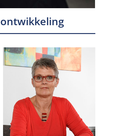
 ontwikkeling