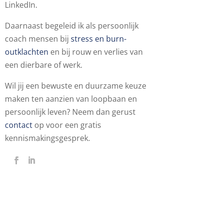
LinkedIn.
Daarnaast begeleid ik als persoonlijk
coach mensen bij
stress en burn-
outklachten
en bij rouw en verlies van
een dierbare of werk.
Wil jij een bewuste en duurzame keuze
maken ten aanzien van loopbaan en
persoonlijk leven? Neem dan gerust
contact
op voor een gratis
kennismakingsgesprek.