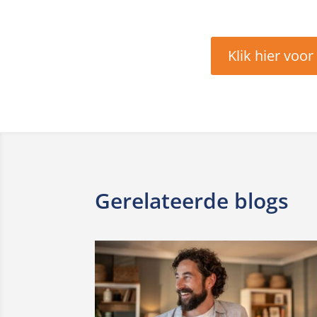
Klik hier voo
Gerelateerde blogs