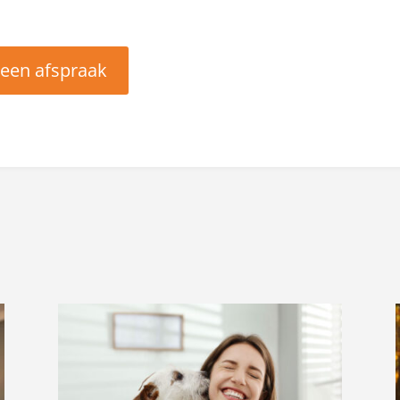
r een afspraak