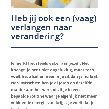
Heb jij ook een (vaag)
verlangen naar
verandering?
Je merkt het steeds vaker aan jezelf. Het
knaagt. Je bent niet ongelukkig, maar toch
voelt het alsof er meer in je zit dan je nu laat
zien. Misschien ben je al jaren op dezelfde
manier aan het werk of zit je in een
bepaalde routine waar je eigenlijk niet meer
voldoende energie van krijgt. Je voelt dat je