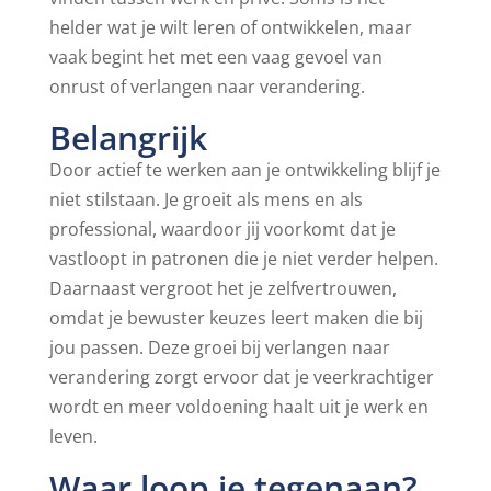
helder wat je wilt leren of ontwikkelen, maar
vaak begint het met een vaag gevoel van
onrust of verlangen naar verandering.
Belangrijk
Door actief te werken aan je ontwikkeling blijf je
niet stilstaan. Je groeit als mens en als
professional, waardoor jij voorkomt dat je
vastloopt in patronen die je niet verder helpen.
Daarnaast vergroot het je zelfvertrouwen,
omdat je bewuster keuzes leert maken die bij
jou passen. Deze groei bij verlangen naar
verandering zorgt ervoor dat je veerkrachtiger
wordt en meer voldoening haalt uit je werk en
leven.
Waar loop je tegenaan?