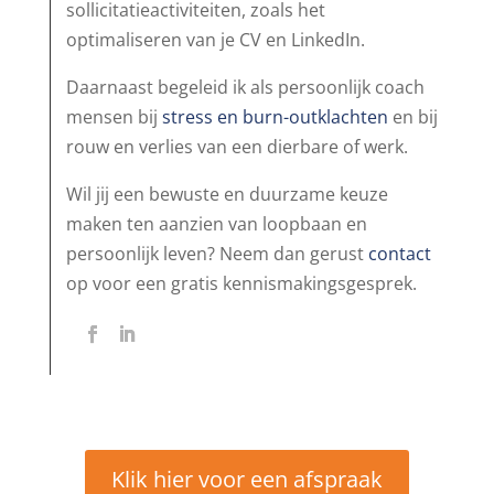
sollicitatieactiviteiten, zoals het
optimaliseren van je CV en LinkedIn.
Daarnaast begeleid ik als persoonlijk coach
mensen bij
stress en burn-outklachten
en bij
rouw en verlies van een dierbare of werk.
Wil jij een bewuste en duurzame keuze
maken ten aanzien van loopbaan en
persoonlijk leven? Neem dan gerust
contact
op voor een gratis kennismakingsgesprek.
Klik hier voor een afspraak