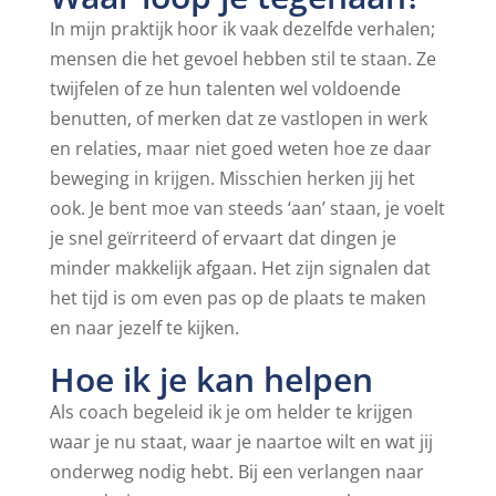
In mijn praktijk hoor ik vaak dezelfde verhalen;
mensen die het gevoel hebben stil te staan. Ze
twijfelen of ze hun talenten wel voldoende
benutten, of merken dat ze vastlopen in werk
en relaties, maar niet goed weten hoe ze daar
beweging in krijgen. Misschien herken jij het
ook. Je bent moe van steeds ‘aan’ staan, je voelt
je snel geïrriteerd of ervaart dat dingen je
minder makkelijk afgaan. Het zijn signalen dat
het tijd is om even pas op de plaats te maken
en naar jezelf te kijken.
Hoe ik je kan helpen
Als coach begeleid ik je om helder te krijgen
waar je nu staat, waar je naartoe wilt en wat jij
onderweg nodig hebt. Bij een verlangen naar