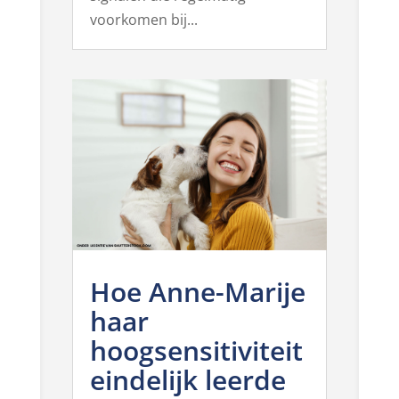
voorkomen bij...
Hoe Anne-Marije
haar
hoogsensitiviteit
eindelijk leerde