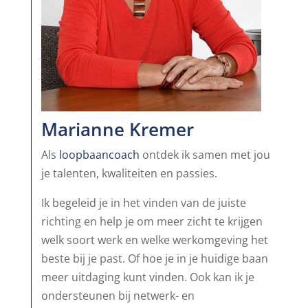
Marianne Kremer
Als
loopbaancoach
ontdek ik samen met jou
je talenten, kwaliteiten en passies.
Ik begeleid je in het vinden van de juiste
richting en help je om meer zicht te krijgen
welk soort werk en welke werkomgeving het
beste bij je past. Of hoe je in je huidige baan
meer uitdaging kunt vinden. Ook kan ik je
ondersteunen bij netwerk- en