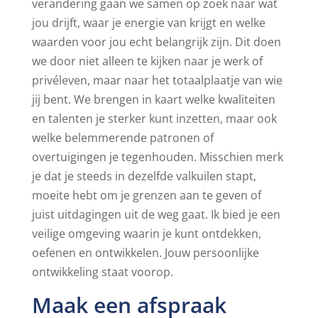
verandering gaan we samen op zoek naar wat
jou drijft, waar je energie van krijgt en welke
waarden voor jou echt belangrijk zijn. Dit doen
we door niet alleen te kijken naar je werk of
privéleven, maar naar het totaalplaatje van wie
jij bent. We brengen in kaart welke kwaliteiten
en talenten je sterker kunt inzetten, maar ook
welke belemmerende patronen of
overtuigingen je tegenhouden. Misschien merk
je dat je steeds in dezelfde valkuilen stapt,
moeite hebt om je grenzen aan te geven of
juist uitdagingen uit de weg gaat. Ik bied je een
veilige omgeving waarin je kunt ontdekken,
oefenen en ontwikkelen. Jouw persoonlijke
ontwikkeling staat voorop.
Maak een afspraak