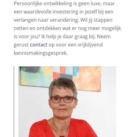
Persoonlijke ontwikkeling is geen luxe, maar
een waardevolle investering in jezelf bij een
verlangen naar verandering. Wil jij stappen
zetten en ontdekken wat er nog meer mogelijk
is voor jou? Ik help je daar graag bij. Neem
gerust
contact
op voor een vrijblijvend
kennismakingsgesprek.