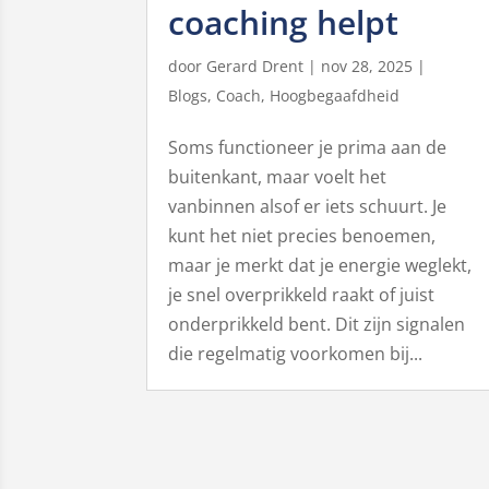
coaching helpt
door
Gerard Drent
|
nov 28, 2025
|
Blogs
,
Coach
,
Hoogbegaafdheid
Soms functioneer je prima aan de
buitenkant, maar voelt het
vanbinnen alsof er iets schuurt. Je
kunt het niet precies benoemen,
maar je merkt dat je energie weglekt,
je snel overprikkeld raakt of juist
onderprikkeld bent. Dit zijn signalen
die regelmatig voorkomen bij...