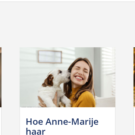
Hoe Anne-Marije
haar