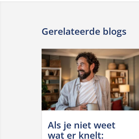
Gerelateerde blogs
Als je niet weet
wat er knelt: