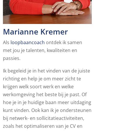
Marianne Kremer
Als
loopbaancoach
ontdek ik samen
met jou je talenten, kwaliteiten en
passies.
Ik begeleid je in het vinden van de juiste
richting en help je om meer zicht te
krijgen welk soort werk en welke
werkomgeving het beste bij je past. Of
hoe je in je huidige baan meer uitdaging
kunt vinden. Ook kan ik je ondersteunen
bij netwerk- en sollicitatieactiviteiten,
zoals het optimaliseren van je CV en