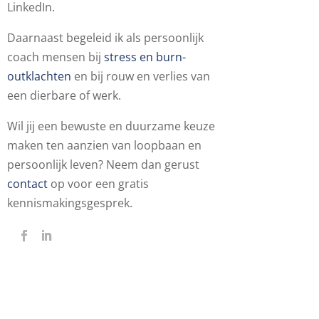
LinkedIn.
Daarnaast begeleid ik als persoonlijk
coach mensen bij
stress en burn-
outklachten
en bij rouw en verlies van
een dierbare of werk.
Wil jij een bewuste en duurzame keuze
maken ten aanzien van loopbaan en
persoonlijk leven? Neem dan gerust
contact
op voor een gratis
kennismakingsgesprek.