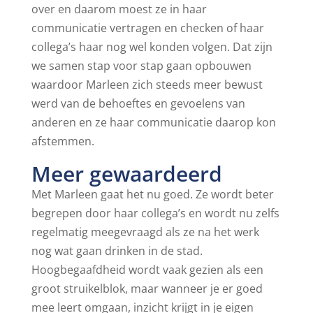
over en daarom moest ze in haar
communicatie vertragen en checken of haar
collega’s haar nog wel konden volgen. Dat zijn
we samen stap voor stap gaan opbouwen
waardoor Marleen zich steeds meer bewust
werd van de behoeftes en gevoelens van
anderen en ze haar communicatie daarop kon
afstemmen.
Meer gewaardeerd
Met Marleen gaat het nu goed. Ze wordt beter
begrepen door haar collega’s en wordt nu zelfs
regelmatig meegevraagd als ze na het werk
nog wat gaan drinken in de stad.
Hoogbegaafdheid wordt vaak gezien als een
groot struikelblok, maar wanneer je er goed
mee leert omgaan, inzicht krijgt in je eigen