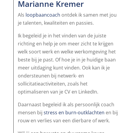
Marianne Kremer
Als
loopbaancoach
ontdek ik samen met jou
je talenten, kwaliteiten en passies.
Ik begeleid je in het vinden van de juiste
richting en help je om meer zicht te krijgen
welk soort werk en welke werkomgeving het
beste bij je past. Of hoe je in je huidige baan
meer uitdaging kunt vinden. Ook kan ik je
ondersteunen bij netwerk- en
sollicitatieactiviteiten, zoals het
optimaliseren van je CV en LinkedIn.
Daarnaast begeleid ik als persoonlijk coach
mensen bij
stress en burn-outklachten
en bij
rouw en verlies van een dierbare of werk.