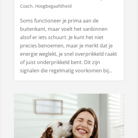
Coach
,
Hoogbegaafdheid
Soms functioneer je prima aan de
buitenkant, maar voelt het vanbinnen
alsof er iets schuurt. Je kunt het niet
precies benoemen, maar je merkt dat je
energie weglekt, je snel overprikkeld raakt
of juist onderprikkeld bent. Dit zijn
signalen die regelmatig voorkomen bij...