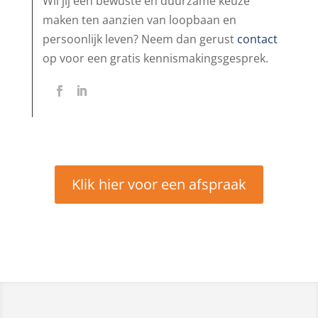
Wil jij een bewuste en duurzame keuze
maken ten aanzien van loopbaan en
persoonlijk leven? Neem dan gerust
contact
op voor een gratis kennismakingsgesprek.
Klik hier voor een afspraak