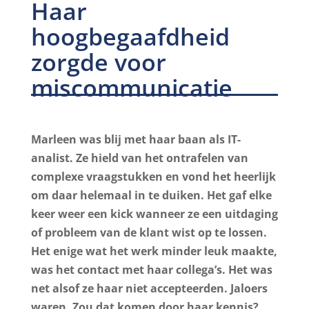
Haar
hoogbegaafdheid
zorgde voor
miscommunicatie
Marleen was blij met haar baan als IT-
analist. Ze hield van het ontrafelen van
complexe vraagstukken en vond het heerlijk
om daar helemaal in te duiken. Het gaf elke
keer weer een kick wanneer ze een uitdaging
of probleem van de klant wist op te lossen.
Het enige wat het werk minder leuk maakte,
was het contact met haar collega’s. Het was
net alsof ze haar niet accepteerden. Jaloers
waren. Zou dat komen door haar kennis?