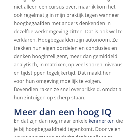
niet alleen een cursus over, maar ik kom het
ook regelmatig in mijn praktijk tegen wanneer
hoogbegaafden met anders denkenden in
dezelfde werkomgeving zitten. Dat is ook wel te
verklaren. Hoogbegaafden zijn autonoom. Ze
trekken hun eigen oordelen en conclusies en
denken hoogintelligent, meer dan gemiddeld
analytisch, in matrixen, op veel sporen, niveaus
en tijdstippen tegelijkertijd. Dat maakt hen
voor hun omgeving moeilijk te volgen.
Bovendien raken ze snel overprikkeld, omdat al
hun zintuigen op scherp staan.
Meer dan een hoog IQ
En dat zijn dan nog maar enkele
kenmerken
die
je bij hoogbegaafdheid tegenkomt. Door velen