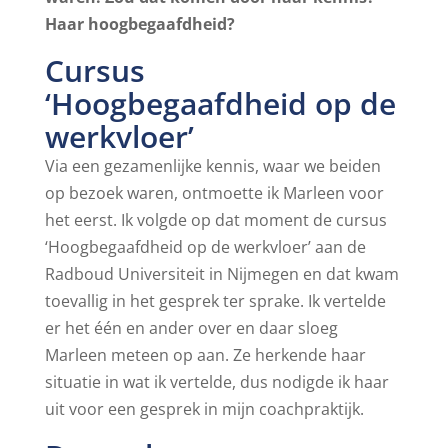
Haar hoogbegaafdheid?
Cursus
‘Hoogbegaafdheid op de
werkvloer’
Via een gezamenlijke kennis, waar we beiden
op bezoek waren, ontmoette ik Marleen voor
het eerst. Ik volgde op dat moment de cursus
‘Hoogbegaafdheid op de werkvloer’ aan de
Radboud Universiteit in Nijmegen en dat kwam
toevallig in het gesprek ter sprake. Ik vertelde
er het één en ander over en daar sloeg
Marleen meteen op aan. Ze herkende haar
situatie in wat ik vertelde, dus nodigde ik haar
uit voor een gesprek in mijn coachpraktijk.