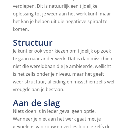
verdiepen. Dit is natuurlijk een tijdelijke
oplossing tot je weer aan het werk kunt, maar
het kan je helpen uit die negatieve spiraal te
komen.
Structuur
Je kunt er ook voor kiezen om tijdelijk op zoek
te gaan naar ander werk. Dat is dan misschien
niet die wereldbaan die je ambieerde, wellicht
is het zelfs onder je niveau, maar het geeft
weer structuur, afleiding en misschien zelfs wel
vreugde aan je bestaan.
Aan de slag
Niets doen is in ieder geval geen optie.
Wanneer je niet aan het werk gaat met je
gevoelens van rouw en verlies loop je zelfs de