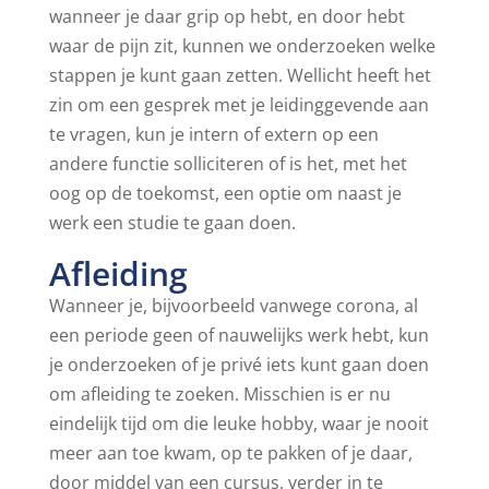
wanneer je daar grip op hebt, en door hebt
waar de pijn zit, kunnen we onderzoeken welke
stappen je kunt gaan zetten. Wellicht heeft het
zin om een gesprek met je leidinggevende aan
te vragen, kun je intern of extern op een
andere functie solliciteren of is het, met het
oog op de toekomst, een optie om naast je
werk een studie te gaan doen.
Afleiding
Wanneer je, bijvoorbeeld vanwege corona, al
een periode geen of nauwelijks werk hebt, kun
je onderzoeken of je privé iets kunt gaan doen
om afleiding te zoeken. Misschien is er nu
eindelijk tijd om die leuke hobby, waar je nooit
meer aan toe kwam, op te pakken of je daar,
door middel van een cursus, verder in te