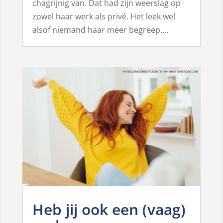
chagrijnig van. Dat had zijn weerslag op
zowel haar werk als privé. Het leek wel
alsof niemand haar meer begreep....
Heb jij ook een (vaag)