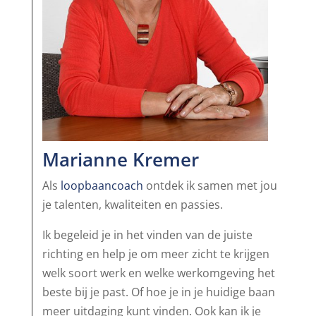
Marianne Kremer
Als
loopbaancoach
ontdek ik samen met jou
je talenten, kwaliteiten en passies.
Ik begeleid je in het vinden van de juiste
richting en help je om meer zicht te krijgen
welk soort werk en welke werkomgeving het
beste bij je past. Of hoe je in je huidige baan
meer uitdaging kunt vinden. Ook kan ik je