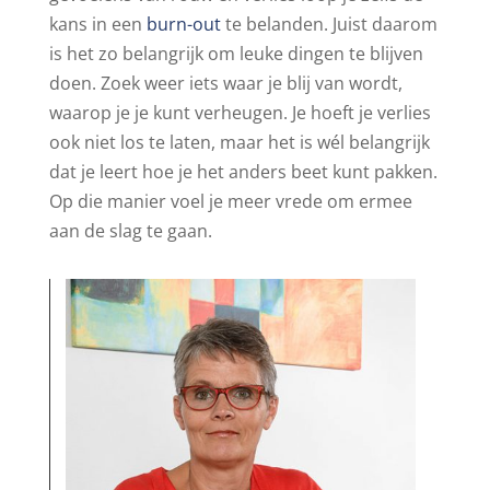
kans in een
burn-out
te belanden. Juist daarom
is het zo belangrijk om leuke dingen te blijven
doen. Zoek weer iets waar je blij van wordt,
waarop je je kunt verheugen. Je hoeft je verlies
ook niet los te laten, maar het is wél belangrijk
dat je leert hoe je het anders beet kunt pakken.
Op die manier voel je meer vrede om ermee
aan de slag te gaan.