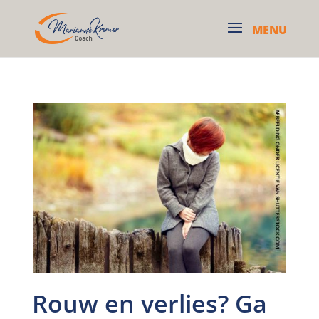
Rouw en verlies? Ga