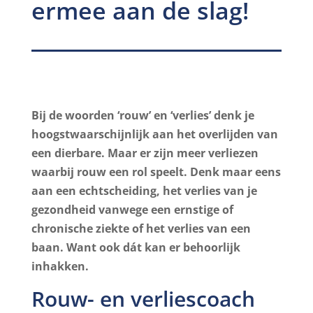
ermee aan de slag!
Bij de woorden ‘rouw’ en ‘verlies’ denk je
hoogstwaarschijnlijk aan het overlijden van
een dierbare. Maar er zijn meer verliezen
waarbij rouw een rol speelt. Denk maar eens
aan een echtscheiding, het verlies van je
gezondheid vanwege een ernstige of
chronische ziekte of het verlies van een
baan. Want ook dát kan er behoorlijk
inhakken.
Rouw- en verliescoach