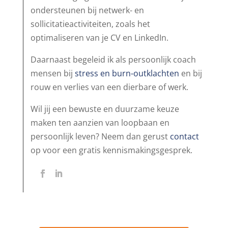
ondersteunen bij netwerk- en
sollicitatieactiviteiten, zoals het
optimaliseren van je CV en LinkedIn.
Daarnaast begeleid ik als persoonlijk coach
mensen bij
stress en burn-outklachten
en bij
rouw en verlies van een dierbare of werk.
Wil jij een bewuste en duurzame keuze
maken ten aanzien van loopbaan en
persoonlijk leven? Neem dan gerust
contact
op voor een gratis kennismakingsgesprek.