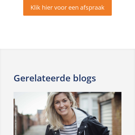
Klik hier voor een afspraak
Gerelateerde blogs