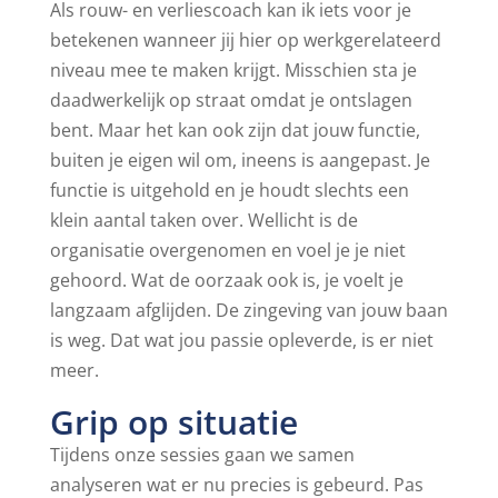
Als rouw- en verliescoach kan ik iets voor je
betekenen wanneer jij hier op werkgerelateerd
niveau mee te maken krijgt. Misschien sta je
daadwerkelijk op straat omdat je ontslagen
bent. Maar het kan ook zijn dat jouw functie,
buiten je eigen wil om, ineens is aangepast. Je
functie is uitgehold en je houdt slechts een
klein aantal taken over. Wellicht is de
organisatie overgenomen en voel je je niet
gehoord. Wat de oorzaak ook is, je voelt je
langzaam afglijden. De zingeving van jouw baan
is weg. Dat wat jou passie opleverde, is er niet
meer.
Grip op situatie
Tijdens onze sessies gaan we samen
analyseren wat er nu precies is gebeurd. Pas