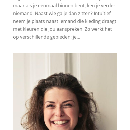
maar als je eenmaal binnen bent, ken je verder
niemand. Naast wie ga je dan zitten? Intuïtief
neem je plaats naast iemand die kleding draagt
met kleuren die jou aanspreken. Zo werkt het
op verschillende gebieden: je...