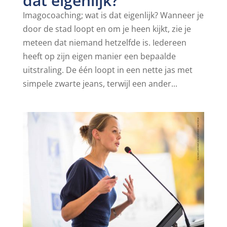
dat eigenlijk?
Imagocoaching; wat is dat eigenlijk? Wanneer je
door de stad loopt en om je heen kijkt, zie je
meteen dat niemand hetzelfde is. Iedereen
heeft op zijn eigen manier een bepaalde
uitstraling. De één loopt in een nette jas met
simpele zwarte jeans, terwijl een ander...