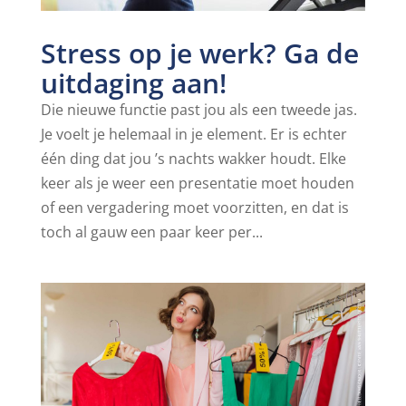
Stress op je werk? Ga de
uitdaging aan!
Die nieuwe functie past jou als een tweede jas.
Je voelt je helemaal in je element. Er is echter
één ding dat jou ’s nachts wakker houdt. Elke
keer als je weer een presentatie moet houden
of een vergadering moet voorzitten, en dat is
toch al gauw een paar keer per...