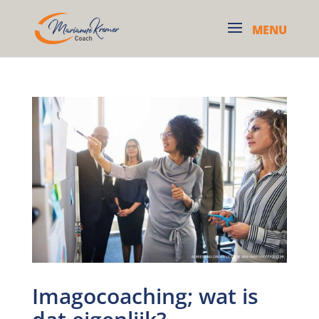
Imagocoaching; wat is