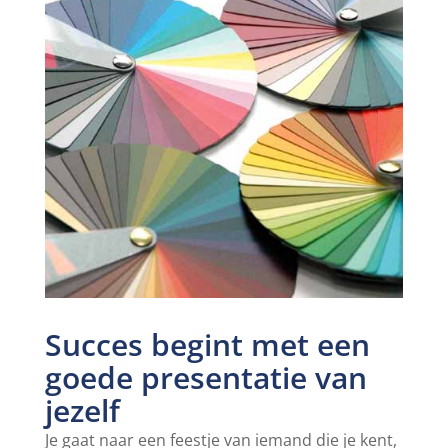
Succes begint met een
goede presentatie van
jezelf
Je gaat naar een feestje van iemand die je kent,