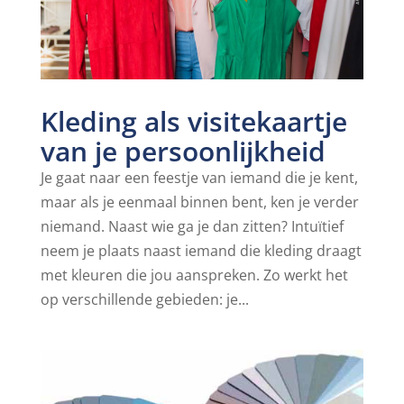
Kleding als visitekaartje
van je persoonlijkheid
Je gaat naar een feestje van iemand die je kent,
maar als je eenmaal binnen bent, ken je verder
niemand. Naast wie ga je dan zitten? Intuïtief
neem je plaats naast iemand die kleding draagt
met kleuren die jou aanspreken. Zo werkt het
op verschillende gebieden: je...