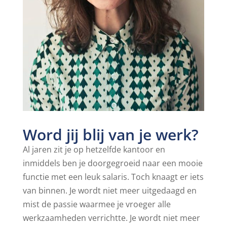
Word jij blij van je werk?
Al jaren zit je op hetzelfde kantoor en
inmiddels ben je doorgegroeid naar een mooie
functie met een leuk salaris. Toch knaagt er iets
van binnen. Je wordt niet meer uitgedaagd en
mist de passie waarmee je vroeger alle
werkzaamheden verrichtte. Je wordt niet meer